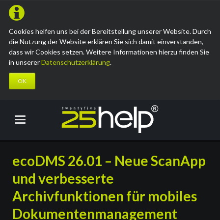
Cookies helfen uns bei der Bereitstellung unserer Website. Durch
die Nutzung der Website erklären Sie sich damit einverstanden,
dass wir Cookies setzen. Weitere Informationen hierzu finden Sie
in unserer
Datenschutzerklärung
.
OK
ecoDMS 26.01 – Neue ScanApp
und verbesserte
Archivfunktionen für mobiles
Dokumentenmanagement