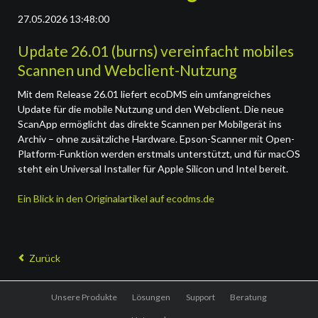
27.05.2026 13:48:00
Update 26.01 (burns) vereinfacht mobiles
Scannen und Webclient-Nutzung
Mit dem Release 26.01 liefert ecoDMS ein umfangreiches
Update für die mobile Nutzung und den Webclient. Die neue
ScanApp ermöglicht das direkte Scannen per Mobilgerät ins
Archiv – ohne zusätzliche Hardware. Epson-Scanner mit Open-
Platform-Funktion werden erstmals unterstützt, und für macOS
steht ein Universal Installer für Apple Silicon und Intel bereit.
Ein Blick in den Originalartikel auf ecodms.de
Zurück
Navigation
Unsere Produkte
Lösungen
Support
Beratung
überspringen