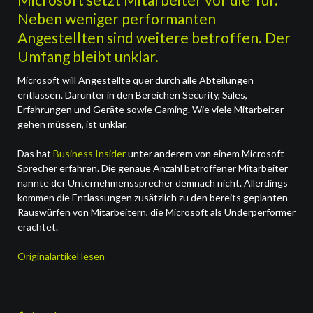
Neben weniger performanten
Angestellten sind weitere betroffen. Der
Umfang bleibt unklar.
Microsoft will Angestellte quer durch alle Abteilungen
entlassen. Darunter in den Bereichen Security, Sales,
Erfahrungen und Geräte sowie Gaming. Wie viele Mitarbeiter
gehen müssen, ist unklar.
Das hat
Business Insider
unter anderem von einem Microsoft-
Sprecher erfahren. Die genaue Anzahl betroffener Mitarbeiter
nannte der Unternehmenssprecher demnach nicht. Allerdings
kommen die Entlassungen zusätzlich zu den bereits geplanten
Rauswürfen von Mitarbeitern, die Microsoft als Underperformer
erachtet.
Originalartikel lesen