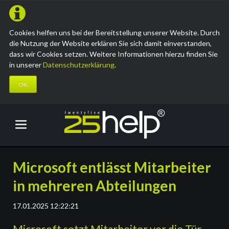
Cookies helfen uns bei der Bereitstellung unserer Website. Durch
die Nutzung der Website erklären Sie sich damit einverstanden,
dass wir Cookies setzen. Weitere Informationen hierzu finden Sie
in unserer
Datenschutzerklärung
.
OK
Microsoft entlässt Mitarbeiter
in mehreren Abteilungen
17.01.2025 12:22:21
Microsoft setzt Mitarbeiter vor die Tür.