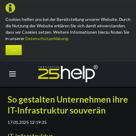
Cookies helfen uns bei der Bereitstellung unserer Website. Durch
die Nutzung der Website erklären Sie sich damit einverstanden,
dass wir Cookies setzen. Weitere Informationen hierzu finden Sie
in unserer
Datenschutzerklärung
.
OK
So gestalten Unternehmen ihre
IT-Infrastruktur souverän
17.01.2025 12:19:35
IT-Infrastruktur