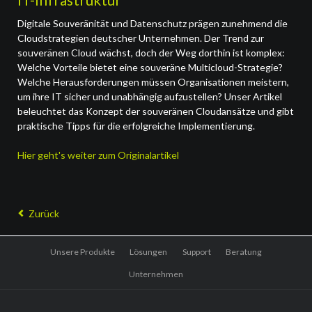
Digitale Souveränität und Datenschutz prägen zunehmend die
Cloudstrategien deutscher Unternehmen. Der Trend zur
souveränen Cloud wächst, doch der Weg dorthin ist komplex:
Welche Vorteile bietet eine souveräne Multicloud-Strategie?
Welche Herausforderungen müssen Organisationen meistern,
um ihre IT sicher und unabhängig aufzustellen? Unser Artikel
beleuchtet das Konzept der souveränen Cloudansätze und gibt
praktische Tipps für die erfolgreiche Implementierung.
Hier geht's weiter zum Originalartikel
Zurück
Navigation
Unsere Produkte
Lösungen
Support
Beratung
überspringen
Unternehmen