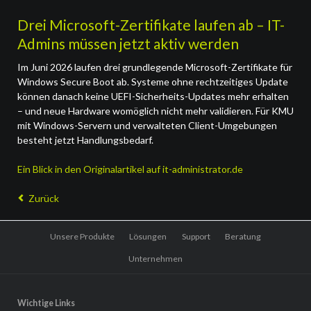
Drei Microsoft-Zertifikate laufen ab – IT-
Admins müssen jetzt aktiv werden
Im Juni 2026 laufen drei grundlegende Microsoft-Zertifikate für
Windows Secure Boot ab. Systeme ohne rechtzeitiges Update
können danach keine UEFI-Sicherheits-Updates mehr erhalten
– und neue Hardware womöglich nicht mehr validieren. Für KMU
mit Windows-Servern und verwalteten Client-Umgebungen
besteht jetzt Handlungsbedarf.
Ein Blick in den Originalartikel auf it-administrator.de
Zurück
Navigation
Unsere Produkte
Lösungen
Support
Beratung
überspringen
Unternehmen
Wichtige Links