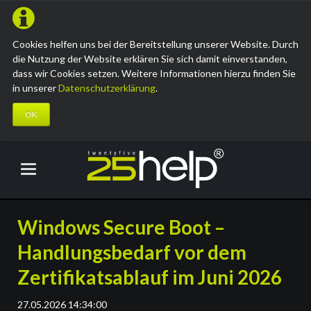
Cookies helfen uns bei der Bereitstellung unserer Website. Durch
die Nutzung der Website erklären Sie sich damit einverstanden,
dass wir Cookies setzen. Weitere Informationen hierzu finden Sie
in unserer
Datenschutzerklärung
.
OK
Windows Secure Boot –
Handlungsbedarf vor dem
Zertifikatsablauf im Juni 2026
27.05.2026 14:34:00