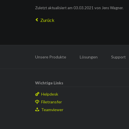
Zuletzt aktualisiert am 03.03.2021 von Jens Wagner.
Zurück
Navigation
überspringen
Unsere Produkte
Lösungen
Support
Wichtige Links
Helpdesk
Filetransfer
Teamviewer