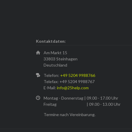
Kontaktdaten:
Am Markt 15
33803 Steinhagen
Deutschland
Telefon:
+49 5204 9988766
Telefax: +49 5204 9988767
E-Mail:
info@25help.com
Montag - Donnerstag | 09.00 - 17.00 Uhr
Freitag | 09.00 - 13.00 Uhr
Termine nach Vereinbarung.