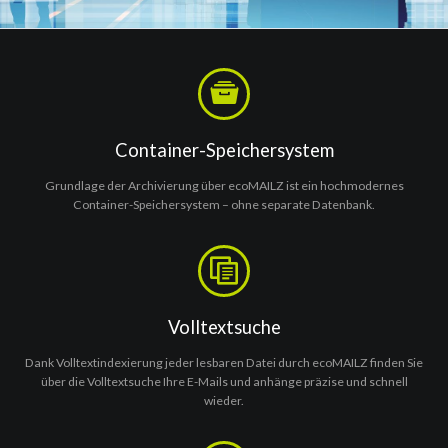
Container-Speichersystem
Grundlage der Archivierung über ecoMAILZ ist ein hochmodernes
Container-Speichersystem – ohne separate Datenbank.
Volltextsuche
Dank Volltextindexierung jeder lesbaren Datei durch ecoMAILZ finden Sie
über die Volltextsuche Ihre E-Mails und anhänge präzise und schnell
wieder.