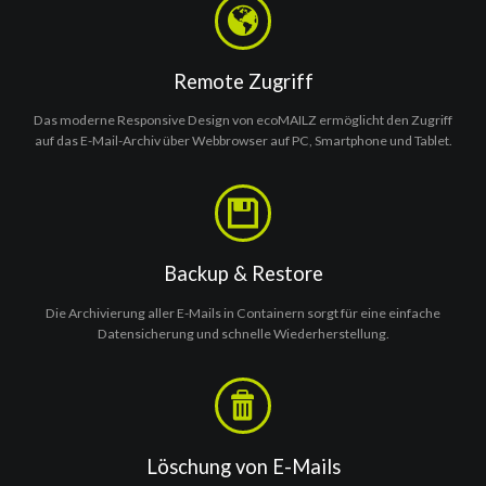
Remote Zugriff
Das moderne Responsive Design von ecoMAILZ ermöglicht den Zugriff
auf das E-Mail-Archiv über Webbrowser auf PC, Smartphone und Tablet.
Backup & Restore
Die Archivierung aller E-Mails in Containern sorgt für eine einfache
Datensicherung und schnelle Wiederherstellung.
Löschung von E-Mails