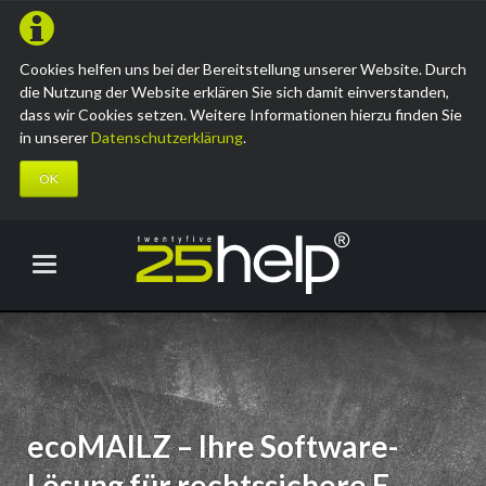
Cookies helfen uns bei der Bereitstellung unserer Website. Durch
die Nutzung der Website erklären Sie sich damit einverstanden,
dass wir Cookies setzen. Weitere Informationen hierzu finden Sie
in unserer
Datenschutzerklärung
.
OK
ecoMAILZ – Ihre Software-
Lösung für rechtssichere E-