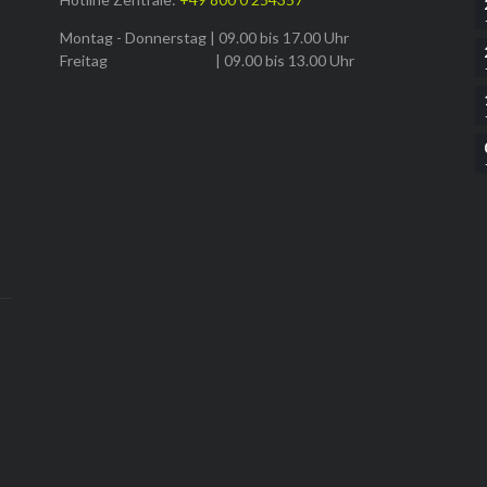
Montag - Donnerstag | 09.00 bis 17.00 Uhr
Freitag | 09.00 bis 13.00 Uhr