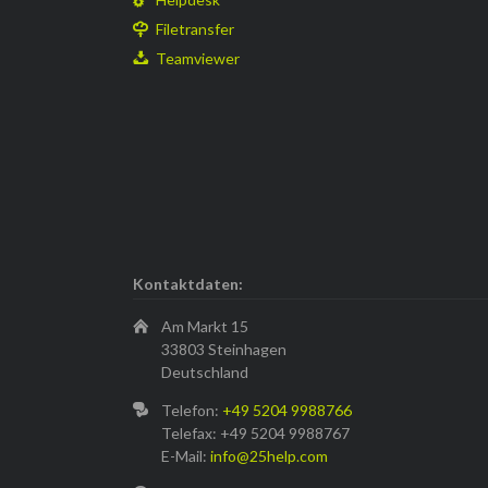
Filetransfer
Teamviewer
Kontaktdaten:
Am Markt 15
33803 Steinhagen
Deutschland
Telefon:
+49 5204 9988766
Telefax: +49 5204 9988767
E-Mail:
info@25help.com