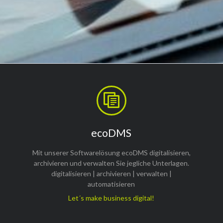
ecoDMS
Mit unserer Softwarelösung ecoDMS digitalisieren,
archivieren und verwalten Sie jegliche Unterlagen.
digitalisieren | archivieren | verwalten |
automatisieren
Let´s make business digital!