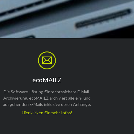
ecoMAILZ
Die Software-Lösung für rechtssichere E-Mail-
Archivierung. ecoMAILZ archiviert alle ein- und
ausgehenden E-Mails inklusive deren Anhänge.
Hier klicken für mehr Infos!