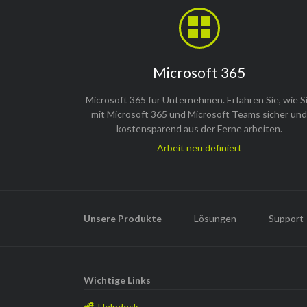
Microsoft 365
Microsoft 365 für Unternehmen. Erfahren Sie, wie S
mit Microsoft 365 und Microsoft Teams sicher un
kostensparend aus der Ferne arbeiten.
Arbeit neu definiert
Navigation
überspringen
Unsere Produkte
Lösungen
Support
Wichtige Links
Helpdesk