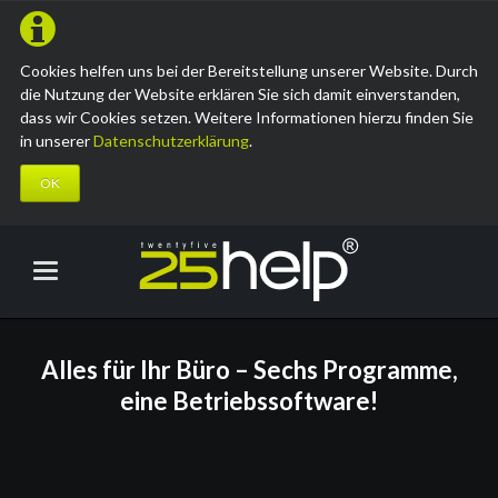
Cookies helfen uns bei der Bereitstellung unserer Website. Durch
die Nutzung der Website erklären Sie sich damit einverstanden,
dass wir Cookies setzen. Weitere Informationen hierzu finden Sie
in unserer
Datenschutzerklärung
.
OK
Alles für Ihr Büro – Sechs Programme,
eine Betriebssoftware!