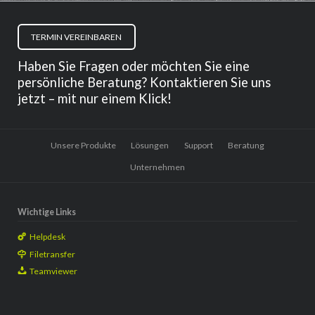
TERMIN VEREINBAREN
Haben Sie Fragen oder möchten Sie eine
persönliche Beratung? Kontaktieren Sie uns
jetzt – mit nur einem Klick!
Navigation
Unsere Produkte
Lösungen
Support
Beratung
überspringen
Unternehmen
Wichtige Links
Helpdesk
Filetransfer
Teamviewer