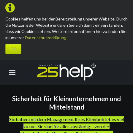
Cookies helfen uns bei der Bereitstellung unserer Website. Durch
die Nutzung der Website erklären Sie sich damit einverstanden,
dass wir Cookies setzen. Weitere Informationen hierzu finden Sie
in unserer
Datenschutzerklärung
.
OK
Sicherheit für Kleinunternehmen und
Mittelstand
Sie haben mit dem Management Ihres Kleinbetriebes viel
zu tun. Sie sind für alles zuständig – von der