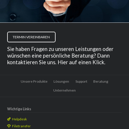
TERMIN VEREINBAREN
Sie haben Fragen zu unseren Leistungen oder
wünschen eine persönliche Beratung? Dann
kontaktieren Sie uns. Hier auf einen Klick.
Navigation
Unsere Produkte
Lösungen
Support
Beratung
überspringen
Unternehmen
Wichtige Links
Helpdesk
Filetransfer